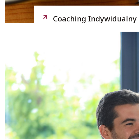
Coaching Indywidualny