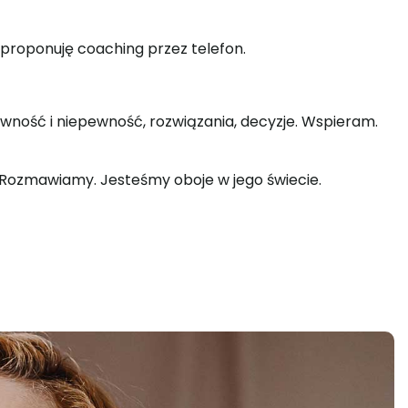
 proponuję coaching przez telefon.
wność i niepewność, rozwiązania, decyzje. Wspieram.
w. Rozmawiamy. Jesteśmy oboje w jego świecie.