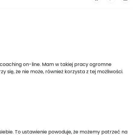
a coaching on-line. Mam w takiej pracy ogromne
 się, że nie może, również korzysta z tej możliwości.
siebie. To ustawienie powoduje, że możemy patrzeć na