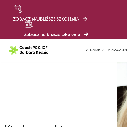
ZOBACZ NAJBLIŻSZE SZKOLENIA
Zobacz najbliższe szkolenia
">
HOME
O COACHI