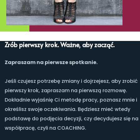
Zrób pierwszy krok. Ważne, aby zacząć.
Zapraszam na pierwsze spotkanie.
Jeśli czujesz potrzebę zmiany i dojrzejesz, aby zrobić
pierwszy krok, zapraszam na pierwszą rozmowę.
Dokładnie wyjaśnię Ci metodę pracy, poznasz mnie i
określisz swoje oczekiwania. Będziesz mieć wtedy
podstawę do podjęcia decyzji, czy decydujesz się na
współpracę, czyli na COACHING.