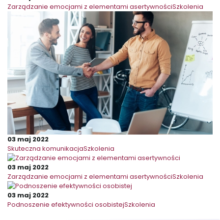
Zarządzanie emocjami z elementami asertywności
Szkolenia
03 maj 2022
Skuteczna komunikacja
Szkolenia
03 maj 2022
Zarządzanie emocjami z elementami asertywności
Szkolenia
03 maj 2022
Podnoszenie efektywności osobistej
Szkolenia