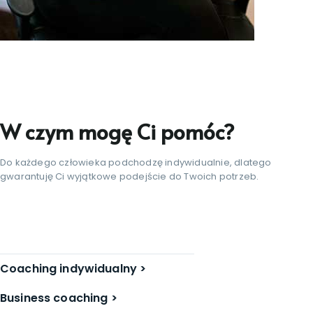
W czym mogę Ci pomóc?
Do każdego człowieka podchodzę indywidualnie, dlatego
gwarantuję Ci wyjątkowe podejście do Twoich potrzeb.
Coaching indywidualny >
Business coaching >