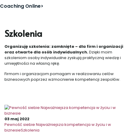
Coaching Online>
Szkolenia
Organizuję szkolenia: zamknięte – dla firm i organizacji
oraz otwarte dla osób indywidualnych.
Dzięki moim
szkoleniom osoby indywidualne zyskują praktyczną wiedzę i
umiejętności na własną rękę.
Firmom i organizacjom pomagam w realizowaniu celów
biznesowych poprzez wzmocnienie kompetencji zespołów.
03 maj 2022
Pewność siebie Najważniejsza kompetencja w życiu i w
biznesie
Szkolenia