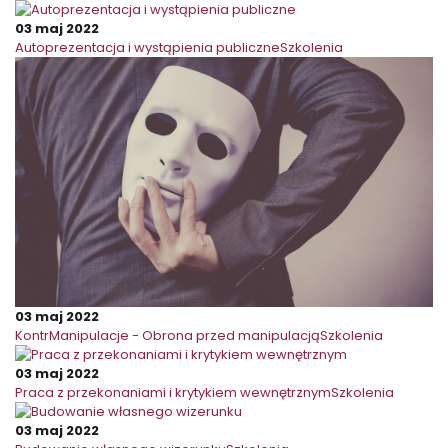
03 maj 2022
Autoprezentacja i wystąpienia publiczne
Szkolenia
03 maj 2022
KontrManipulacje - Obrona przed manipulacją
Szkolenia
03 maj 2022
Praca z przekonaniami i krytykiem wewnętrznym
Szkolenia
03 maj 2022