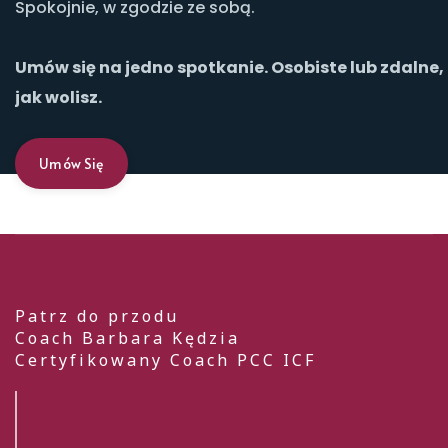
Spokojnie, w zgodzie ze sobą.
Umów się na jedno spotkanie. Osobiste lub zdalne,
jak wolisz.
Umów Się
Patrz do przodu
Coach Barbara Kędzia
Certyfikowany Coach PCC ICF