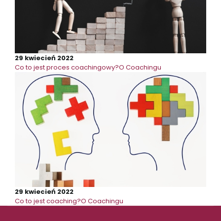
29 kwiecień 2022
Co to jest proces coachingowy?
O Coachingu
29 kwiecień 2022
Co to jest coaching?
O Coachingu