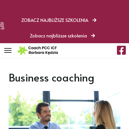
ZOBACZ NAJBLIŻSZE SZKOLENIA
Zobacz najbliższe szkolenia
Business coaching