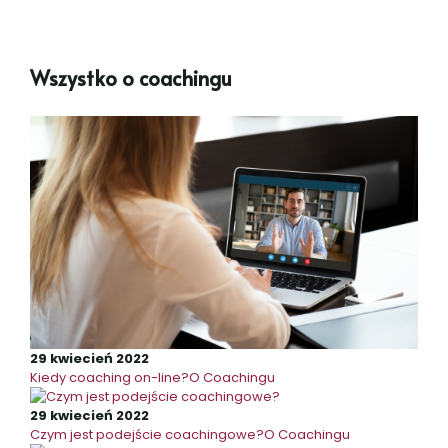
Wszystko o coachingu
29 kwiecień 2022
Kiedy coaching on-line?
O Coachingu
29 kwiecień 2022
Czym jest podejście coachingowe?
O Coachingu