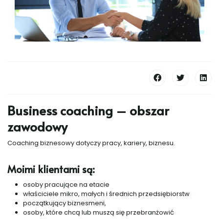
Business coaching – obszar
zawodowy
Coaching biznesowy dotyczy pracy, kariery, biznesu.
Moimi klientami są:
osoby pracujące na etacie
właściciele mikro, małych i średnich przedsiębiorstw
początkujący biznesmeni,
osoby, które chcą lub muszą się przebranżowić