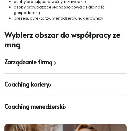
osoby pracujące w wolnym zawodzie
osoby prowadzące jednoosobową działalność
gospodarczą
prezesi, dyrektorzy, menadżerowie, kierownicy
Wybierz obszar do współpracy ze
mną
Zarządzanie firmą
Coaching kariery
Coaching menedżerski