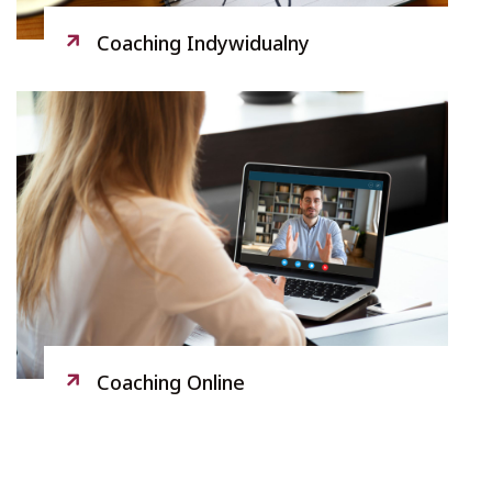
Coaching Indywidualny
Coaching Online